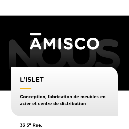
L’ISLET
Conception, fabrication de meubles en
acier et centre de distribution
e
33 5
Rue,