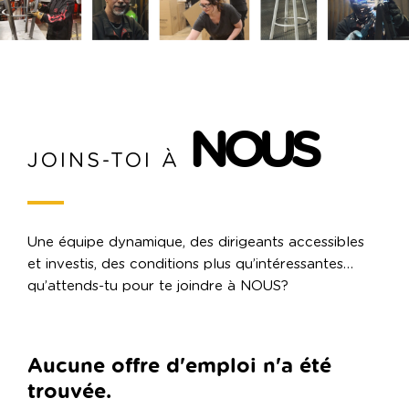
NOUS
JOINS-TOI À
Une équipe dynamique, des dirigeants accessibles
et investis, des conditions plus qu’intéressantes…
qu’attends-tu pour te joindre à NOUS?
Aucune offre d'emploi n'a été
trouvée.