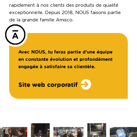
rapidement à nos clients des produits de qualité
exceptionnelle. Depuis 2018, NOUS faisons partie
de la grande famille Amisco.
Avec NOUS, tu feras partie d’une équipe
en constante évolution et profondément
engagée à satisfaire sa clientèle.
Site web corporatif