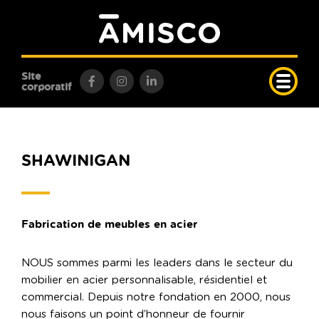
Site
corporatif
SHAWINIGAN
Fabrication de meubles en acier
NOUS sommes parmi les leaders dans le secteur du
mobilier en acier personnalisable, résidentiel et
commercial. Depuis notre fondation en 2000, nous
nous faisons un point d’honneur de fournir