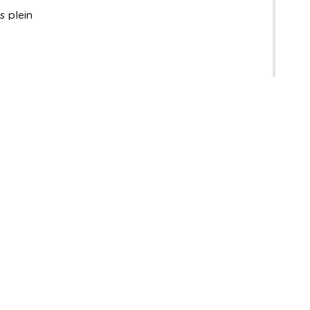
 plein