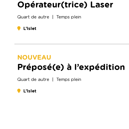
Opérateur(trice) Laser
Quart de
autre
| Temps plein
L’Islet
NOUVEAU
Préposé(e) à l’expédition
Quart de
autre
| Temps plein
L’Islet