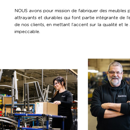
NOUS avons pour mission de fabriquer des meubles p
attrayants et durables qui font partie intégrante de l
de nos clients, en mettant l’accent sur la qualité et le
impeccable.