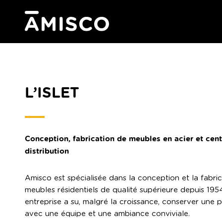
L’ISLET
Conception, fabrication de meubles en acier et cent
distribution
Amisco est spécialisée dans la conception et la fabri
meubles résidentiels de qualité supérieure depuis 195
entreprise a su, malgré la croissance, conserver une 
avec une équipe et une ambiance conviviale.