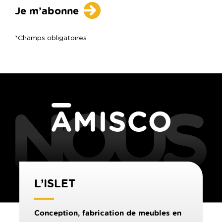
*Champs obligatoires
L’ISLET
Conception, fabrication de meubles en