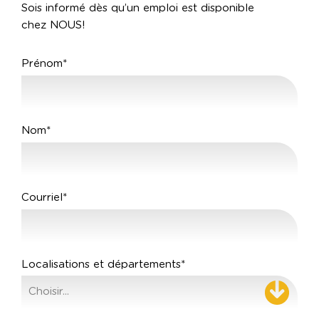
Sois informé dès qu’un emploi est disponible
chez NOUS!
Prénom*
Nom*
Courriel*
Localisations et départements*