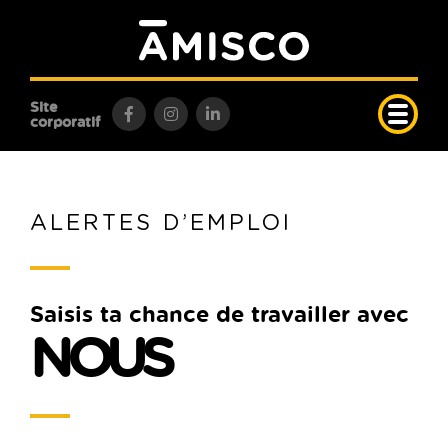
Site
corporatif
ALERTES D’EMPLOI
Saisis ta chance de travailler avec
NOUS