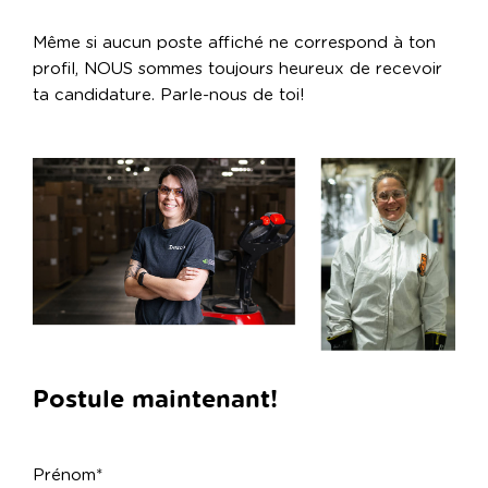
Même si aucun poste affiché ne correspond à ton
profil, NOUS sommes toujours heureux de recevoir
ta candidature. Parle-nous de toi!
Postule maintenant!
Prénom*