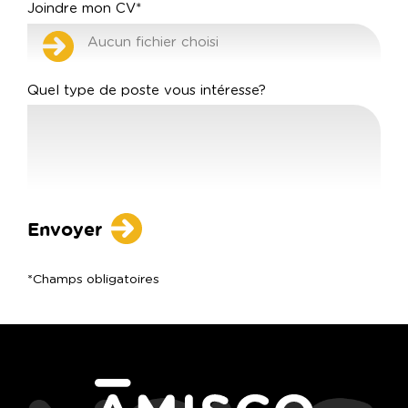
Joindre mon CV*
Quel type de poste vous intéresse?
*Champs obligatoires