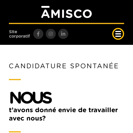
Site
corporatif
CANDIDATURE SPONTANÉE
NOUS
t’avons donné envie de travailler
avec nous?