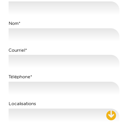
Nom*
Courriel*
Téléphone*
Localisations