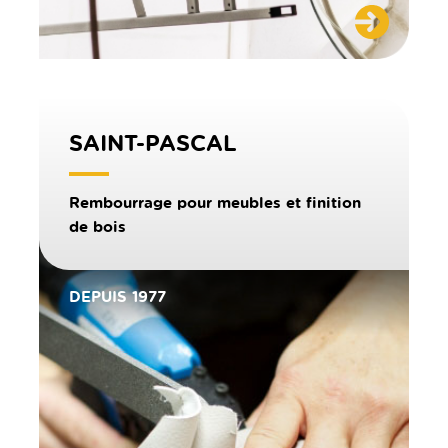
SAINT-PASCAL
Rembourrage pour meubles et finition
de bois
DEPUIS 1977