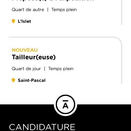
Quart de
autre
| Temps plein
L’Islet
NOUVEAU
Tailleur(euse)
Quart de
jour
| Temps plein
Saint-Pascal
CANDIDATURE