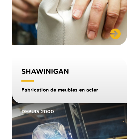
SHAWINIGAN
Fabrication de meubles en acier
DEPUIS 2000