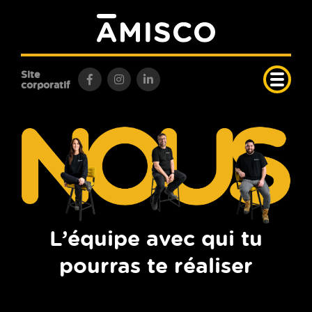
Site
corporatif
L’équipe avec qui tu
pourras te réaliser