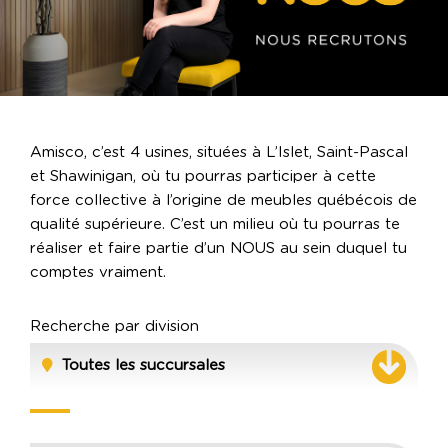
Amisco, c’est 4 usines, situées à L’Islet, Saint-Pascal
et Shawinigan, où tu pourras participer à cette
force collective à l’origine de meubles québécois de
qualité supérieure. C’est un milieu où tu pourras te
réaliser et faire partie d’un NOUS au sein duquel tu
comptes vraiment.
Recherche par division