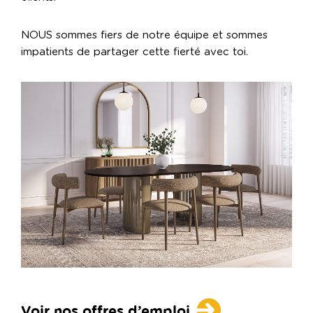
NOUS sommes fiers de notre équipe et sommes
impatients de partager cette fierté avec toi.
Voir nos offres d’emploi