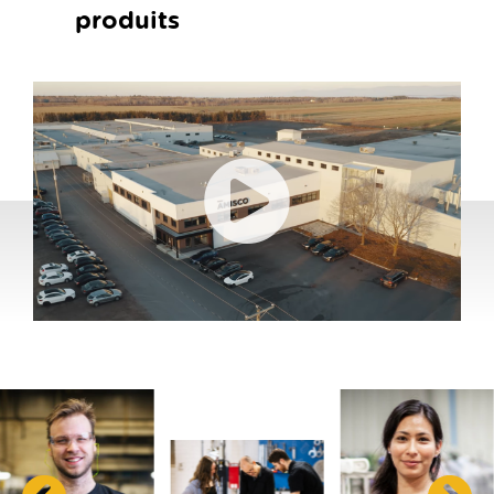
produits