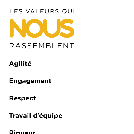
Agilité
Engagement
Respect
Travail d’équipe
Rigueur