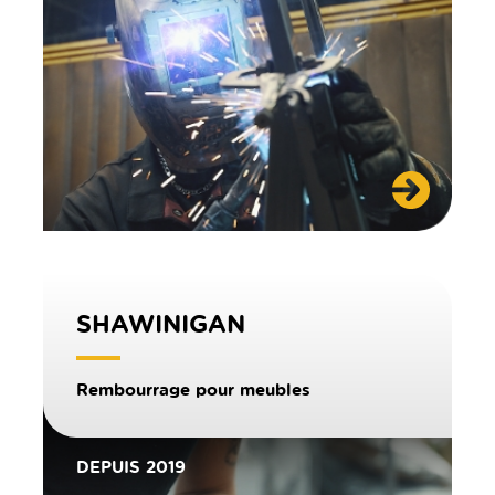
SHAWINIGAN
Rembourrage pour meubles
DEPUIS 2019