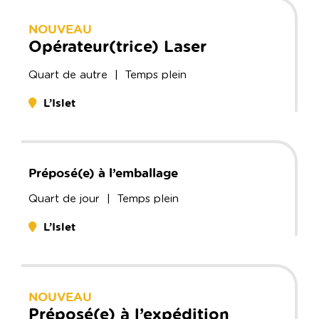
NOUVEAU
Opérateur(trice) Laser
Quart de
autre
| Temps plein
L’Islet
Préposé(e) à l’emballage
Quart de
jour
| Temps plein
L’Islet
NOUVEAU
Préposé(e) à l’expédition