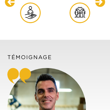
TÉMOIGNAGE