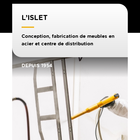
L’ISLET
Conception, fabrication de meubles en
acier et centre de distribution
DEPUIS 1954