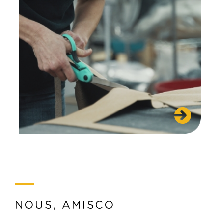
NOUS, AMISCO