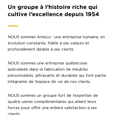
Un groupe à l’histoire riche qui
cultive l’excellence depuis 1954
NOUS sommes Amisco : une entreprise humaine, en
évolution constante, fidèle à ses valeurs et
profondément dédiée à ses clients.
NOUS sommes une entreprise québécoise
spécialisée dans la fabrication de meubles
personnalisés, attrayants et durables qui font partie
intégrante de l’espace de vie de nos clients.
NOUS sommes un groupe fort de l’expertise de
quatre usines complémentaires qui allient leurs
forces pour offrir une entière satisfaction à ses
clients.