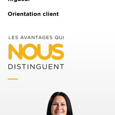
Orientation client