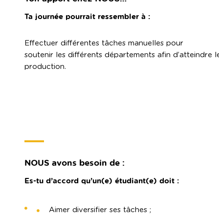
Ta journée pourrait ressembler à :
Effectuer différentes tâches manuelles pour
soutenir les différents départements afin d’atteindre l
production.
NOUS avons besoin de :
Es-tu d’accord qu’un(e) étudiant(e) doit :
Aimer diversifier ses tâches ;