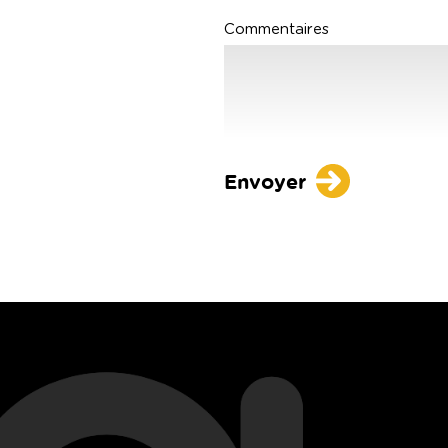
Commentaires