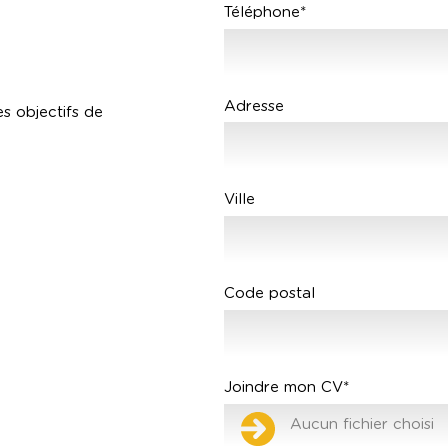
Téléphone*
Adresse
es objectifs de
Ville
Code postal
Joindre mon CV*