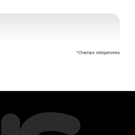
*Champs obligatoires