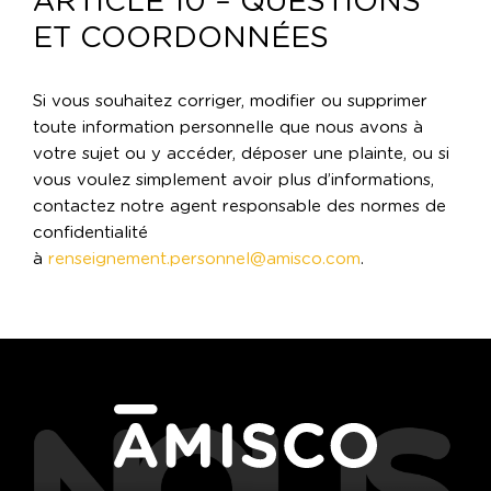
ARTICLE 10 – QUESTIONS
ET COORDONNÉES
Si vous souhaitez corriger, modifier ou supprimer
toute information personnelle que nous avons à
votre sujet ou y accéder, déposer une plainte, ou si
vous voulez simplement avoir plus d’informations,
contactez notre agent responsable des normes de
confidentialité
à
renseignement.personnel@amisco.com
.