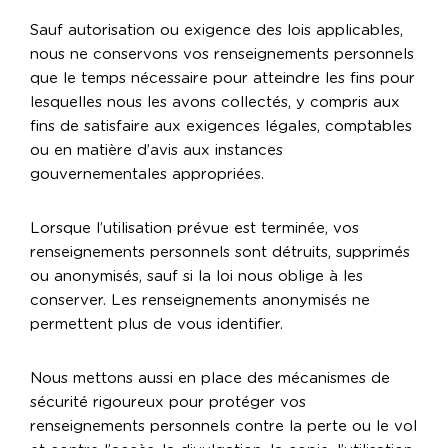
Sauf autorisation ou exigence des lois applicables,
nous ne conservons vos renseignements personnels
que le temps nécessaire pour atteindre les fins pour
lesquelles nous les avons collectés, y compris aux
fins de satisfaire aux exigences légales, comptables
ou en matière d’avis aux instances
gouvernementales appropriées.
Lorsque l’utilisation prévue est terminée, vos
renseignements personnels sont détruits, supprimés
ou anonymisés, sauf si la loi nous oblige à les
conserver. Les renseignements anonymisés ne
permettent plus de vous identifier.
Nous mettons aussi en place des mécanismes de
sécurité rigoureux pour protéger vos
renseignements personnels contre la perte ou le vol