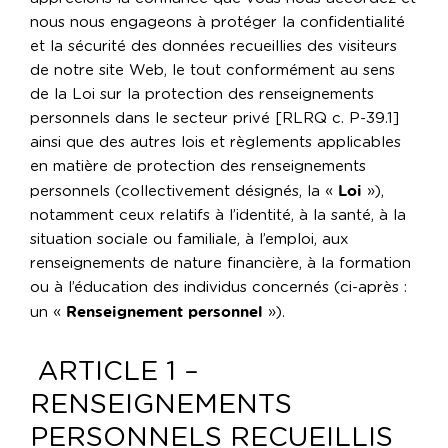
nous nous engageons à protéger la confidentialité
et la sécurité des données recueillies des visiteurs
de notre site Web, le tout conformément au sens
de la Loi sur la protection des renseignements
personnels dans le secteur privé [RLRQ c. P-39.1]
ainsi que des autres lois et règlements applicables
en matière de protection des renseignements
Loi
personnels (collectivement désignés, la «
»),
notamment ceux relatifs à l’identité, à la santé, à la
situation sociale ou familiale, à l’emploi, aux
renseignements de nature financière, à la formation
ou à l’éducation des individus concernés (ci-après :
Renseignement personnel
un «
»).
ARTICLE 1 –
RENSEIGNEMENTS
PERSONNELS RECUEILLIS