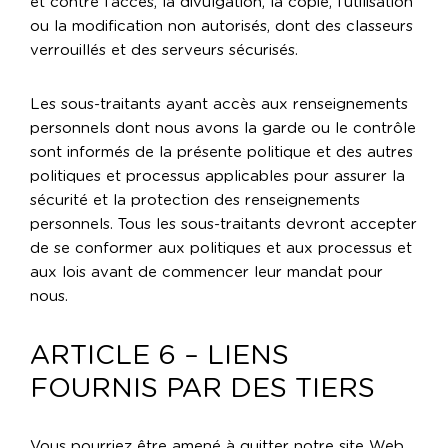
et contre l’accès, la divulgation, la copie, l’utilisation
ou la modification non autorisés, dont des classeurs
verrouillés et des serveurs sécurisés.
Les sous-traitants ayant accès aux renseignements
personnels dont nous avons la garde ou le contrôle
sont informés de la présente politique et des autres
politiques et processus applicables pour assurer la
sécurité et la protection des renseignements
personnels. Tous les sous-traitants devront accepter
de se conformer aux politiques et aux processus et
aux lois avant de commencer leur mandat pour
nous.
ARTICLE 6 – LIENS
FOURNIS PAR DES TIERS
Vous pourriez être amené à quitter notre site Web