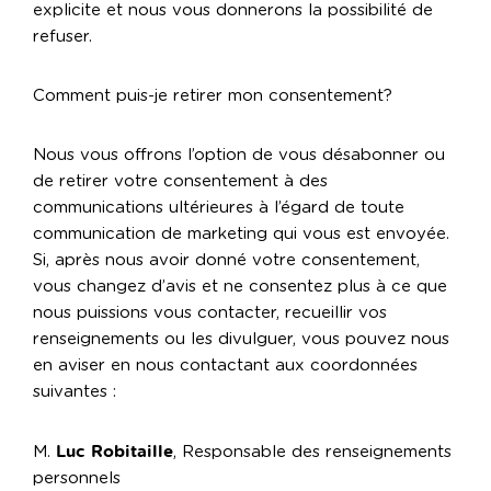
explicite et nous vous donnerons la possibilité de
refuser.
Comment puis-je retirer mon consentement?
Nous vous offrons l’option de vous désabonner ou
de retirer votre consentement à des
communications ultérieures à l’égard de toute
communication de marketing qui vous est envoyée.
Si, après nous avoir donné votre consentement,
vous changez d’avis et ne consentez plus à ce que
nous puissions vous contacter, recueillir vos
renseignements ou les divulguer, vous pouvez nous
en aviser en nous contactant aux coordonnées
suivantes :
Luc Robitaille
M.
, Responsable des renseignements
personnels