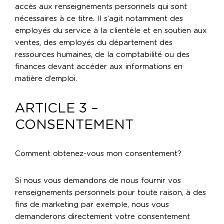
accès aux renseignements personnels qui sont
nécessaires à ce titre. Il s’agit notamment des
employés du service à la clientèle et en soutien aux
ventes, des employés du département des
ressources humaines, de la comptabilité ou des
finances devant accéder aux informations en
matière d’emploi.
ARTICLE 3 –
CONSENTEMENT
Comment obtenez-vous mon consentement?
Si nous vous demandons de nous fournir vos
renseignements personnels pour toute raison, à des
fins de marketing par exemple, nous vous
demanderons directement votre consentement