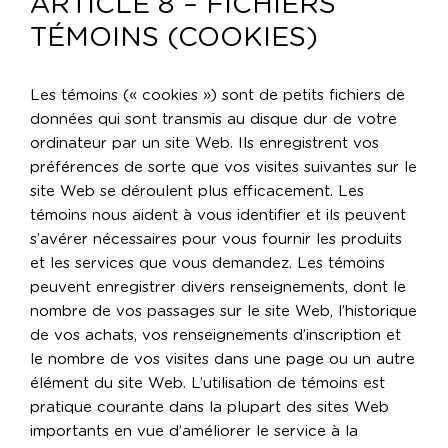
ARTICLE 8 – FICHIERS
TÉMOINS (COOKIES)
Les témoins (« cookies ») sont de petits fichiers de
données qui sont transmis au disque dur de votre
ordinateur par un site Web. Ils enregistrent vos
préférences de sorte que vos visites suivantes sur le
site Web se déroulent plus efficacement. Les
témoins nous aident à vous identifier et ils peuvent
s’avérer nécessaires pour vous fournir les produits
et les services que vous demandez. Les témoins
peuvent enregistrer divers renseignements, dont le
nombre de vos passages sur le site Web, l’historique
de vos achats, vos renseignements d’inscription et
le nombre de vos visites dans une page ou un autre
élément du site Web. L’utilisation de témoins est
pratique courante dans la plupart des sites Web
importants en vue d’améliorer le service à la