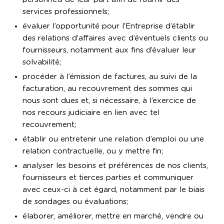
services professionnels;
évaluer l’opportunité pour l’Entreprise d’établir
des relations d’affaires avec d’éventuels clients ou
fournisseurs, notamment aux fins d’évaluer leur
solvabilité;
procéder à l’émission de factures, au suivi de la
facturation, au recouvrement des sommes qui
nous sont dues et, si nécessaire, à l’exercice de
nos recours judiciaire en lien avec tel
recouvrement;
établir ou entretenir une relation d’emploi ou une
relation contractuelle, ou y mettre fin;
analyser les besoins et préférences de nos clients,
fournisseurs et tierces parties et communiquer
avec ceux-ci à cet égard, notamment par le biais
de sondages ou évaluations;
élaborer, améliorer, mettre en marché, vendre ou