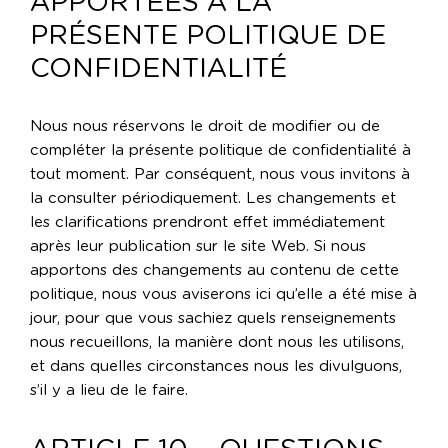
APPORTÉES À LA
PRÉSENTE POLITIQUE DE
CONFIDENTIALITÉ
Nous nous réservons le droit de modifier ou de
compléter la présente politique de confidentialité à
tout moment. Par conséquent, nous vous invitons à
la consulter périodiquement. Les changements et
les clarifications prendront effet immédiatement
après leur publication sur le site Web. Si nous
apportons des changements au contenu de cette
politique, nous vous aviserons ici qu’elle a été mise à
jour, pour que vous sachiez quels renseignements
nous recueillons, la manière dont nous les utilisons,
et dans quelles circonstances nous les divulguons,
s’il y a lieu de le faire.