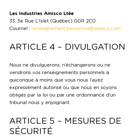
Les Industries Amisco Ltée
33, 5e Rue L’Islet (Québec) G0R 2C0
Courriel :
renseignement.personnel@amisco.com
ARTICLE 4 – DIVULGATION
Nous ne divulguerons, n’échangerons ou ne
vendrons vos renseignements personnels à
quiconque à moins que vous nous l’ayez
expressément autorisé ou que nous en soyons
obligés par la loi ou par une ordonnance d’un
tribunal nous y enjoignant.
ARTICLE 5 – MESURES DE
SÉCURITÉ