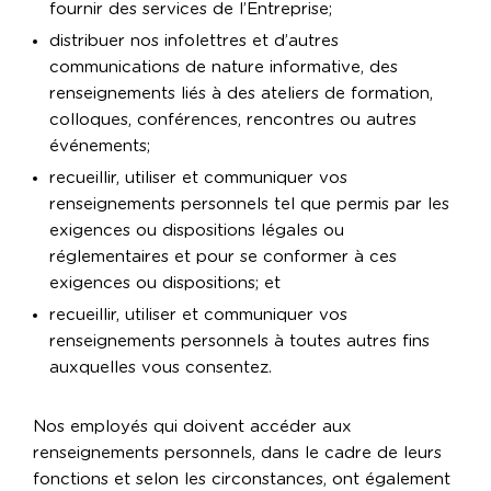
fournir des services de l’Entreprise;
distribuer nos infolettres et d’autres
communications de nature informative, des
renseignements liés à des ateliers de formation,
colloques, conférences, rencontres ou autres
événements;
recueillir, utiliser et communiquer vos
renseignements personnels tel que permis par les
exigences ou dispositions légales ou
réglementaires et pour se conformer à ces
exigences ou dispositions; et
recueillir, utiliser et communiquer vos
renseignements personnels à toutes autres fins
auxquelles vous consentez.
Nos employés qui doivent accéder aux
renseignements personnels, dans le cadre de leurs
fonctions et selon les circonstances, ont également