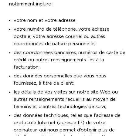
notamment inclure :
votre nom et votre adresse;
votre numéro de téléphone, votre adresse
postale, votre adresse courriel ou autres
coordonnées de nature personnelle;
des coordonnées bancaires, numéros de carte de
crédit ou autres renseignements liés à la
facturation;
des données personnelles que vous nous
fournissez, à titre de client;
les détails de vos visites sur notre site Web ou
autres renseignements recueillis au moyen de
témoins et d’autres technologies de suivi;
des données techniques, telles que l’adresse de
protocole Internet (adresse IP) de votre
ordinateur, qui nous permet d’obtenir plus de