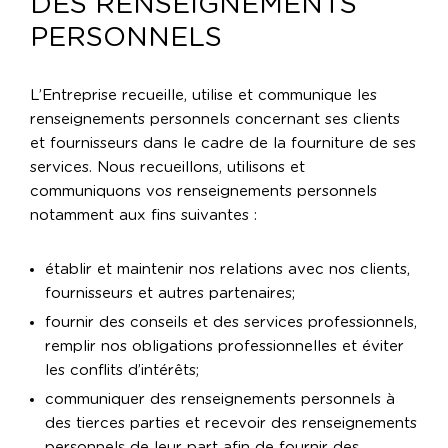
DES RENSEIGNEMENTS
PERSONNELS
L’Entreprise recueille, utilise et communique les
renseignements personnels concernant ses clients
et fournisseurs dans le cadre de la fourniture de ses
services. Nous recueillons, utilisons et
communiquons vos renseignements personnels
notamment aux fins suivantes :
établir et maintenir nos relations avec nos clients,
fournisseurs et autres partenaires;
fournir des conseils et des services professionnels,
remplir nos obligations professionnelles et éviter
les conflits d’intérêts;
communiquer des renseignements personnels à
des tierces parties et recevoir des renseignements
personnels de leur part afin de fournir des