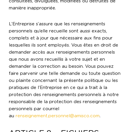
consultées, divulguées, modifiées ou détruites de
manière inappropriée.
L’Entreprise s’assure que les renseignements
personnels qu’elle recueille sont aussi exacts,
complets et à jour que nécessaire aux fins pour
lesquelles ils sont employés. Vous êtes en droit de
demander accès aux renseignements personnels
que nous avons recueillis à votre sujet et en
demander la correction au besoin. Vous pouvez
faire parvenir une telle demande ou toute question
ou plainte concernant la présente politique ou les
pratiques de l’Entreprise en ce qui a trait à la
protection des renseignements personnels à notre
responsable de la protection des renseignements
personnels par courriel
au
renseignement.personnel@amisco.com
.