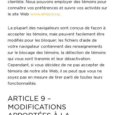
clientèle. Nous pouvons employer des témoins pour
connaître vos préférences et suivre vos activités sur
le site Web
www.amisco.ca
.
La plupart des navigateurs sont conçus de façon à
accepter les témoins, mais peuvent facilement être
modifiés pour les bloquer; les fichiers d’aide de
votre navigateur contiennent des renseignements
sur le blocage des témoins, la détection de témoins
qui vous sont transmis et leur désactivation.
Cependant, si vous décidez de ne pas accepter de
témoins de notre site Web, il se peut que vous ne
soyez pas en mesure de tirer parti de toutes leurs
fonctionnalités.
ARTICLE 9 –
MODIFICATIONS