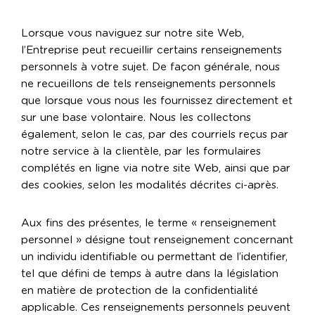
Lorsque vous naviguez sur notre site Web,
l’Entreprise peut recueillir certains renseignements
personnels à votre sujet. De façon générale, nous
ne recueillons de tels renseignements personnels
que lorsque vous nous les fournissez directement et
sur une base volontaire. Nous les collectons
également, selon le cas, par des courriels reçus par
notre service à la clientèle, par les formulaires
complétés en ligne via notre site Web, ainsi que par
des cookies, selon les modalités décrites ci-après.
Aux fins des présentes, le terme « renseignement
personnel » désigne tout renseignement concernant
un individu identifiable ou permettant de l’identifier,
tel que défini de temps à autre dans la législation
en matière de protection de la confidentialité
applicable. Ces renseignements personnels peuvent