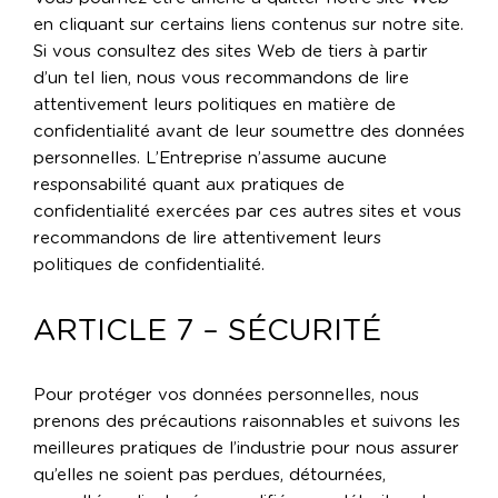
en cliquant sur certains liens contenus sur notre site.
Si vous consultez des sites Web de tiers à partir
d’un tel lien, nous vous recommandons de lire
attentivement leurs politiques en matière de
confidentialité avant de leur soumettre des données
personnelles. L’Entreprise n’assume aucune
responsabilité quant aux pratiques de
confidentialité exercées par ces autres sites et vous
recommandons de lire attentivement leurs
politiques de confidentialité.
ARTICLE 7 – SÉCURITÉ
Pour protéger vos données personnelles, nous
prenons des précautions raisonnables et suivons les
meilleures pratiques de l’industrie pour nous assurer
qu’elles ne soient pas perdues, détournées,