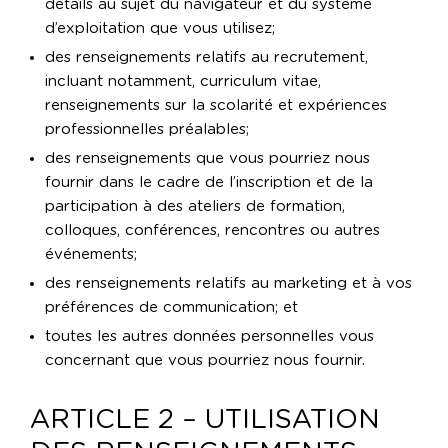
détails au sujet du navigateur et du système
d’exploitation que vous utilisez;
des renseignements relatifs au recrutement,
incluant notamment, curriculum vitae,
renseignements sur la scolarité et expériences
professionnelles préalables;
des renseignements que vous pourriez nous
fournir dans le cadre de l’inscription et de la
participation à des ateliers de formation,
colloques, conférences, rencontres ou autres
événements;
des renseignements relatifs au marketing et à vos
préférences de communication; et
toutes les autres données personnelles vous
concernant que vous pourriez nous fournir.
ARTICLE 2 – UTILISATION